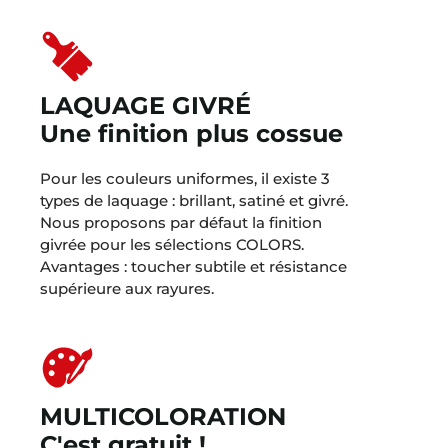
LAQUAGE GIVRÉ
Une finition plus cossue
Pour les couleurs uniformes, il existe 3
types de laquage : brillant, satiné et givré.
Nous proposons par défaut la finition
givrée pour les sélections COLORS.
Avantages : toucher subtile et résistance
supérieure aux rayures.
MULTICOLORATION
C'est gratuit !