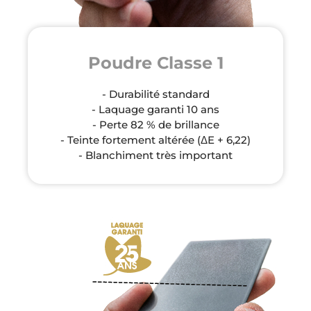
Poudre Classe 1
- Durabilité standard
- Laquage garanti 10 ans
- Perte 82 % de brillance
- Teinte fortement altérée (ΔE + 6,22)
- Blanchiment très important