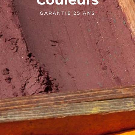
GARANTIE 25 ANS