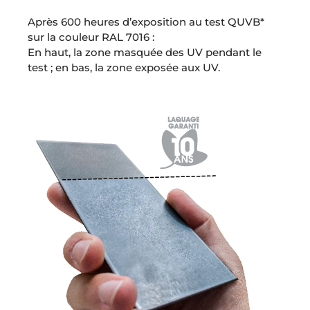
Après 600 heures d’exposition au test QUVB*
sur la couleur RAL 7016 :
En haut, la zone masquée des UV pendant le
test ; en bas, la zone exposée aux UV.