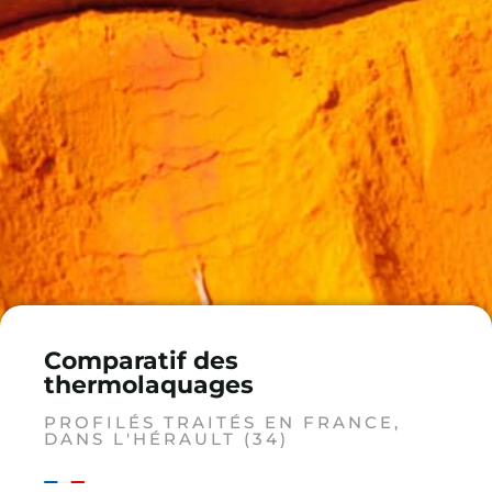
Comparatif des
thermolaquages
PROFILÉS TRAITÉS EN FRANCE,
DANS L'HÉRAULT (34)