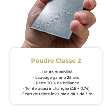
Poudre Classe 2
- Haute durabilité
- Laquage garanti 25 ans
- Perte 30 % de brillance
- Teinte quasi inchangée (ΔE + 0,74)
- Écart de teinte invisible à plus de 3 m