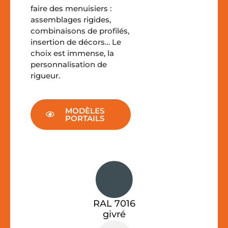
faire des menuisiers :
assemblages rigides,
combinaisons de profilés,
insertion de décors… Le
choix est immense, la
personnalisation de
rigueur.
MODÈLES
PORTAILS
RAL 7016
givré