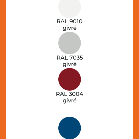
RAL 9010
givré
RAL 7035
givré
RAL 3004
givré