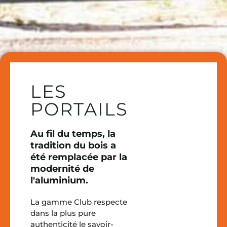
LES
PORTAILS
Au fil du temps, la
tradition du bois a
été remplacée par la
modernité de
l'aluminium.
La gamme Club respecte
dans la plus pure
authenticité le savoir-