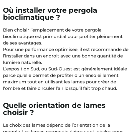
Où installer votre pergola
bioclimatique ?
Bien choisir l’emplacement de votre pergola
bioclimatique est primordial pour profiter pleinement
de ses avantages.
Pour une performance optimisée, il est recommandé de
l’installer dans un endroit avec une bonne quantité de
lumière naturelle.
L’exposition Sud, ou Sud-Ouest est généralement idéale
parce qu’elle permet de profiter d’un ensoleillement
maximum tout en utilisant les lames pour créer de
l’ombre et faire circuler l’air lorsqu’il fait trop chaud.
Quelle orientation de lames
choisir ?
Le choix des lames dépend de l’orientation de la
pergola. Les lames perpendiculaires sont idéales pour