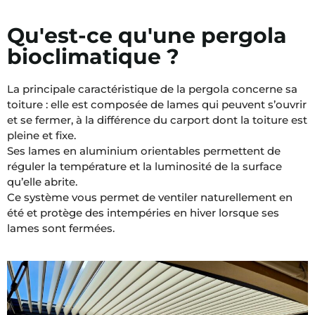
Qu'est-ce qu'une pergola
bioclimatique ?
La principale caractéristique de la pergola concerne sa
toiture : elle est composée de lames qui peuvent s’ouvrir
et se fermer, à la différence du carport dont la toiture est
pleine et fixe.
Ses lames en aluminium orientables permettent de
réguler la température et la luminosité de la surface
qu’elle abrite.
Ce système vous permet de ventiler naturellement en
été et protège des intempéries en hiver lorsque ses
lames sont fermées.