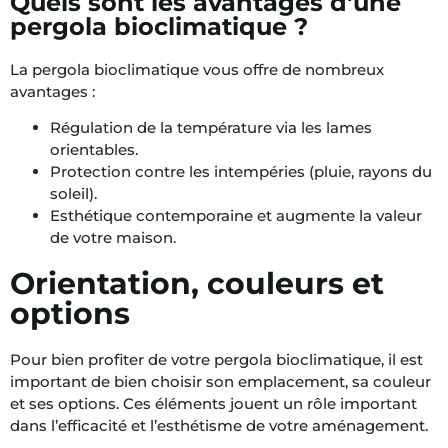
Quels sont les avantages d'une
pergola bioclimatique ?
La pergola bioclimatique vous offre de nombreux
avantages :
Régulation de la température via les lames
orientables.
Protection contre les intempéries (pluie, rayons du
soleil).
Esthétique contemporaine et augmente la valeur
de votre maison.
Orientation, couleurs et
options
Pour bien profiter de votre pergola bioclimatique, il est
important de bien choisir son emplacement, sa couleur
et ses options. Ces éléments jouent un rôle important
dans l’efficacité et l’esthétisme de votre aménagement.