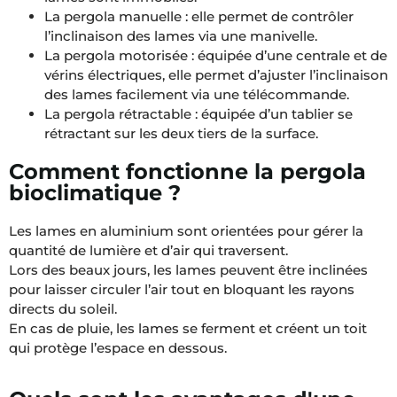
La pergola manuelle : elle permet de contrôler
l’inclinaison des lames via une manivelle.
La pergola motorisée : équipée d’une centrale et de
vérins électriques, elle permet d’ajuster l’inclinaison
des lames facilement via une télécommande.
La pergola rétractable : équipée d’un tablier se
rétractant sur les deux tiers de la surface.
Comment fonctionne la pergola
bioclimatique ?
Les lames en aluminium sont orientées pour gérer la
quantité de lumière et d’air qui traversent.
Lors des beaux jours, les lames peuvent être inclinées
pour laisser circuler l’air tout en bloquant les rayons
directs du soleil.
En cas de pluie, les lames se ferment et créent un toit
qui protège l’espace en dessous.