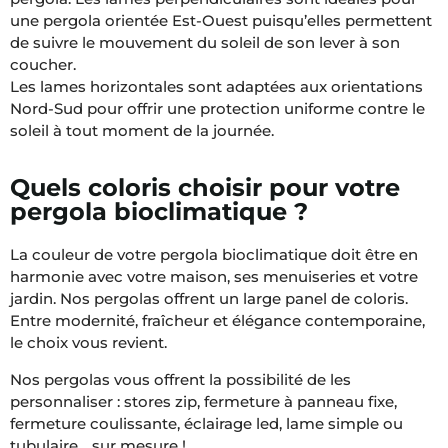
une pergola orientée Est-Ouest puisqu’elles permettent
de suivre le mouvement du soleil de son lever à son
coucher.
Les lames horizontales sont adaptées aux orientations
Nord-Sud pour offrir une protection uniforme contre le
soleil à tout moment de la journée.
Quels coloris choisir pour votre
pergola bioclimatique ?
La couleur de votre pergola bioclimatique doit être en
harmonie avec votre maison, ses menuiseries et votre
jardin. Nos pergolas offrent un large panel de coloris.
Entre modernité, fraîcheur et élégance contemporaine,
le choix vous revient.
Nos pergolas vous offrent la possibilité de les
personnaliser : stores zip, fermeture à panneau fixe,
fermeture coulissante, éclairage led, lame simple ou
tubulaire… sur mesure !