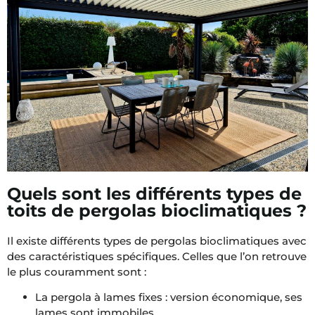
Quels sont les différents types de
toits de pergolas bioclimatiques ?
Il existe différents types de pergolas bioclimatiques avec
des caractéristiques spécifiques. Celles que l’on retrouve
le plus couramment sont :
La pergola à lames fixes : version économique, ses
lames sont immobiles.