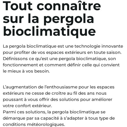
Tout connaître
sur la pergola
bioclimatique
La pergola bioclimatique est une technologie innovante
pour profiter de vos espaces extérieurs en toute saison.
Définissons ce qu’est une pergola bioclimatique, son
fonctionnement et comment définir celle qui convient
le mieux à vos besoin.
L’augmentation de l’enthousiasme pour les espaces
extérieurs ne cesse de croître au fil des ans nous
poussant à vous offrir des solutions pour améliorer
votre confort extérieur.
Parmi ces solutions, la pergola bioclimatique se
démarque par sa capacité à s’adapter à tous type de
conditions météorologiques.